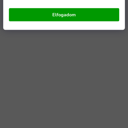
Elfogadom