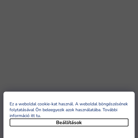
Ez a weboldal cookie-kat használ. A weboldal böngészésének
folytatásával Ön beleegyezik azok használatába. További
információ itt tu
.
Beállítások