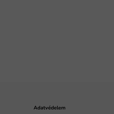
Adatvédelem