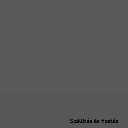
Szállítás és fizetés