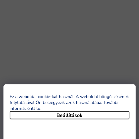
Ez a weboldal cookie-kat használ. A weboldal böngészésének
folytatásával Ön beleegyezik azok használatába. További
információ itt tu
.
Beállítások