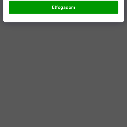
Elfogadom