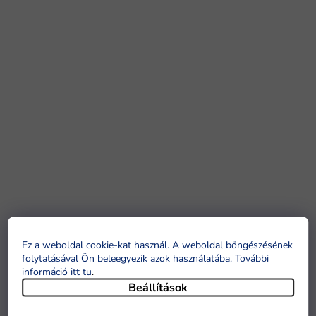
Ez a weboldal cookie-kat használ. A weboldal böngészésének
folytatásával Ön beleegyezik azok használatába. További
információ itt tu
.
Beállítások