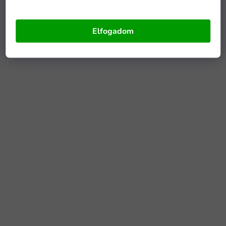
Elfogadom