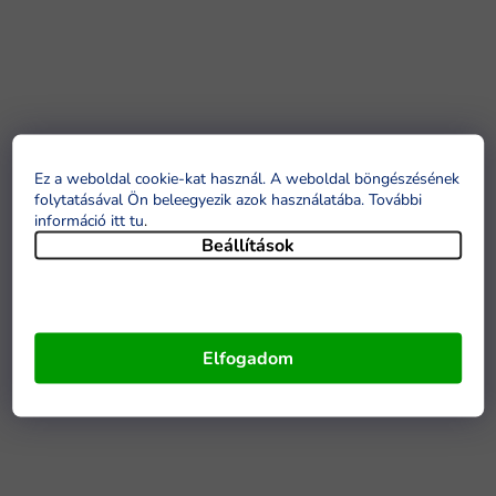
Ez a weboldal cookie-kat használ. A weboldal böngészésének
folytatásával Ön beleegyezik azok használatába. További
információ itt tu
.
Beállítások
Elfogadom