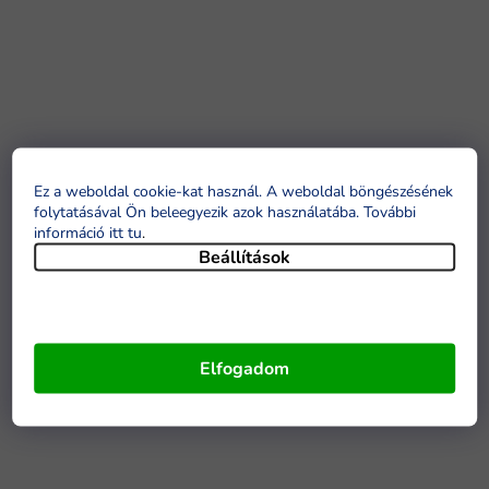
Ez a weboldal cookie-kat használ. A weboldal böngészésének
folytatásával Ön beleegyezik azok használatába. További
információ itt tu
.
Beállítások
Elfogadom