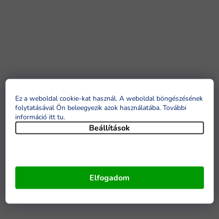
Ez a weboldal cookie-kat használ. A weboldal böngészésének
folytatásával Ön beleegyezik azok használatába. További
információ itt tu
.
Beállítások
Elfogadom