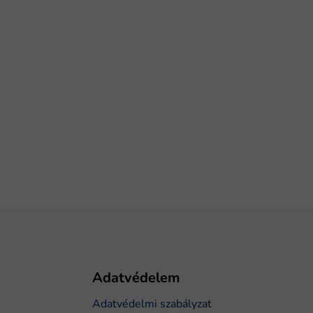
Adatvédelem
Adatvédelmi szabályzat