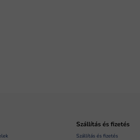
Szállítás és fizetés
elek
Szállítás és fizetés