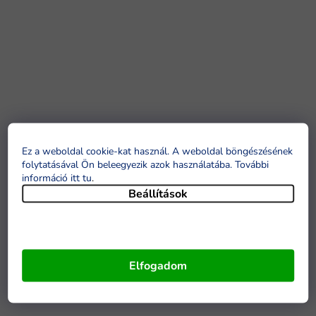
Ez a weboldal cookie-kat használ. A weboldal böngészésének
folytatásával Ön beleegyezik azok használatába. További
információ itt tu
.
Beállítások
Elfogadom