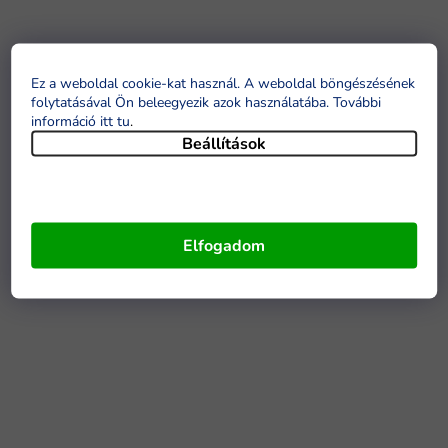
Ez a weboldal cookie-kat használ. A weboldal böngészésének
folytatásával Ön beleegyezik azok használatába. További
információ itt tu
.
Beállítások
Elfogadom