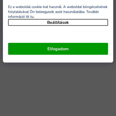
Ez a weboldal cookie-kat használ. A weboldal böngészésének
folytatásával Ön beleegyezik azok használatába. További
információ itt tu
.
Beállítások
Elfogadom