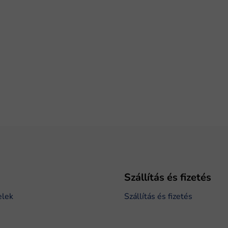
Szállítás és fizetés
elek
Szállítás és fizetés