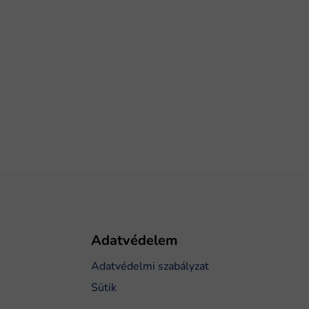
Adatvédelem
Adatvédelmi szabályzat
Sütik