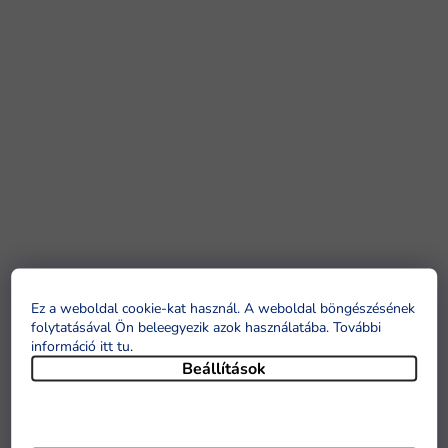
Ez a weboldal cookie-kat használ. A weboldal böngészésének
folytatásával Ön beleegyezik azok használatába. További
információ itt tu
.
Beállítások