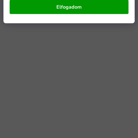
Elfogadom