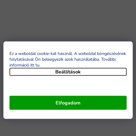
Ez a weboldal cookie-kat használ. A weboldal böngészésének
folytatásával Ön beleegyezik azok használatába. További
információ itt tu
.
Beállítások
Elfogadom