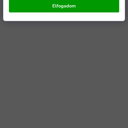
Elfogadom