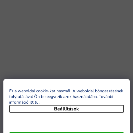
Ez a weboldal cookie-kat használ. A weboldal böngészésének
folytatásával Ön beleegyezik azok használatába. További
információ itt tu
.
Beállítások