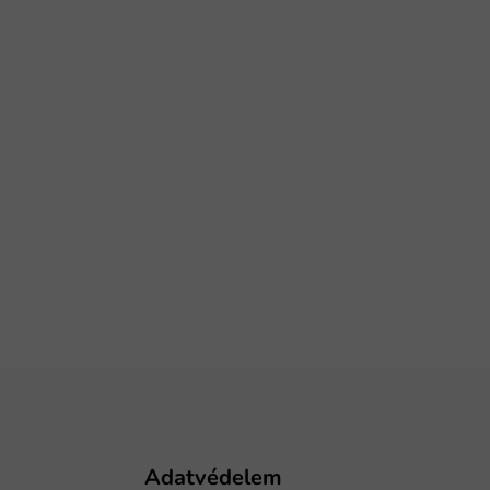
Adatvédelem