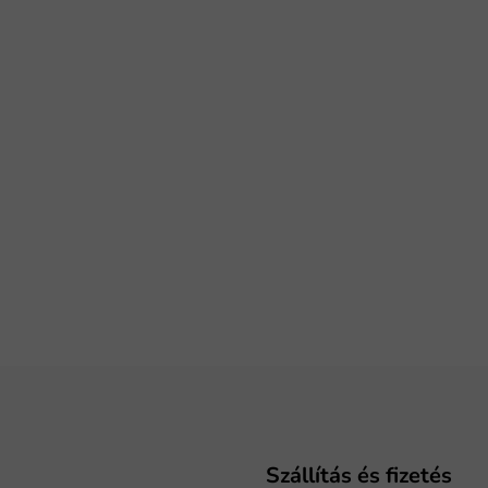
Szállítás és fizetés