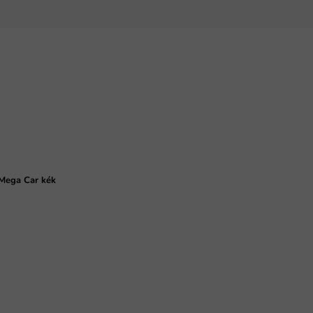
Mega Car kék