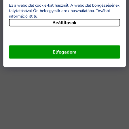
Ez a weboldal cookie-kat használ. A weboldal böngészésének
folytatásával Ön beleegyezik azok használatába. További
információ itt tu
.
Beállítások
Elfogadom