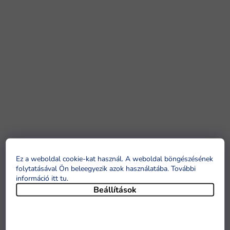
Ez a weboldal cookie-kat használ. A weboldal böngészésének
folytatásával Ön beleegyezik azok használatába. További
információ itt tu
.
Beállítások