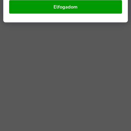
Elfogadom