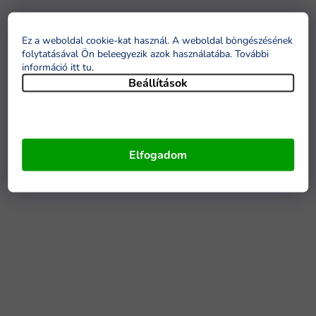
Ez a weboldal cookie-kat használ. A weboldal böngészésének
folytatásával Ön beleegyezik azok használatába. További
információ itt tu
.
Beállítások
Elfogadom