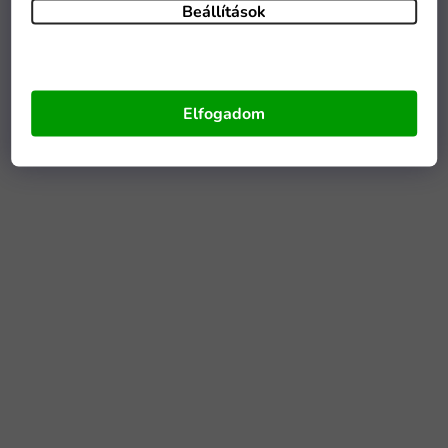
Beállítások
Elfogadom