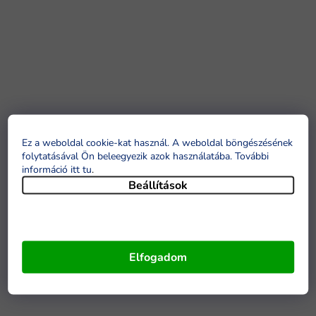
Ez a weboldal cookie-kat használ. A weboldal böngészésének
folytatásával Ön beleegyezik azok használatába. További
információ itt tu
.
Beállítások
Elfogadom