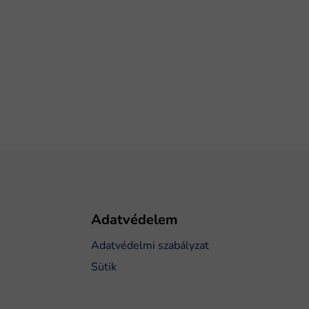
Adatvédelem
Adatvédelmi szabályzat
Sütik