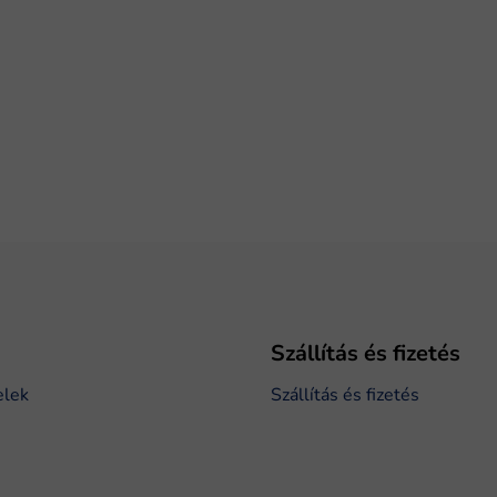
Szállítás és fizetés
elek
Szállítás és fizetés