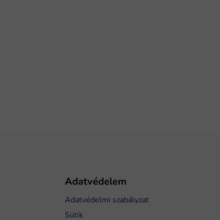
Adatvédelem
Adatvédelmi szabályzat
Sütik