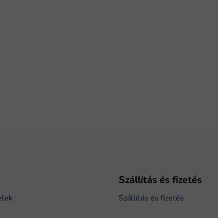
Szállítás és fizetés
elek
Szállítás és fizetés