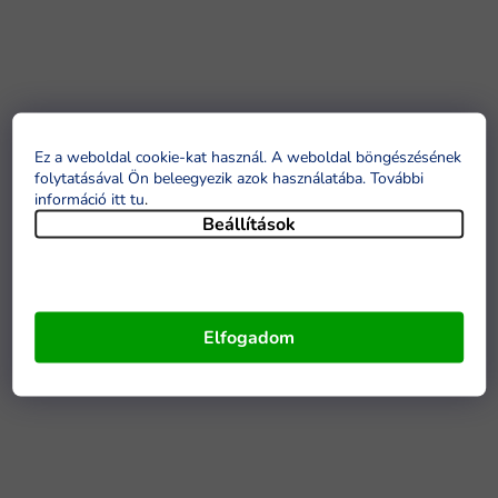
Ez a weboldal cookie-kat használ. A weboldal böngészésének
folytatásával Ön beleegyezik azok használatába. További
információ itt tu
.
Beállítások
Elfogadom