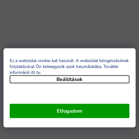
Ez a weboldal cookie-kat használ. A weboldal böngészésének
folytatásával Ön beleegyezik azok használatába. További
információ itt tu
.
Beállítások
Elfogadom