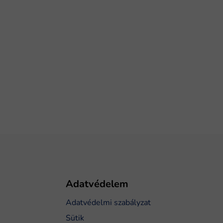
Adatvédelem
Adatvédelmi szabályzat
Sütik