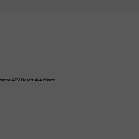
romos ATV Desert 4x4 fekete