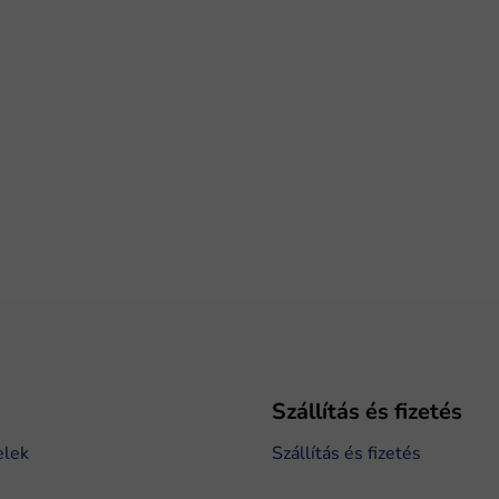
Szállítás és fizetés
elek
Szállítás és fizetés