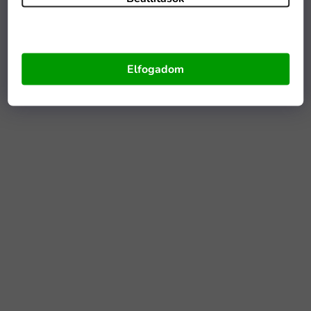
Elfogadom