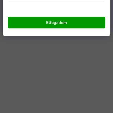
Elfogadom