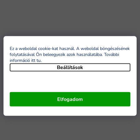
Ez a weboldal cookie-kat használ. A weboldal böngészésének
folytatásával Ön beleegyezik azok használatába. További
információ itt tu
.
Beállítások
Elfogadom