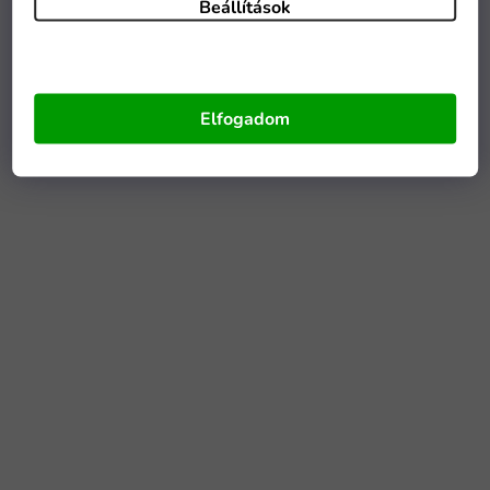
Beállítások
Elfogadom