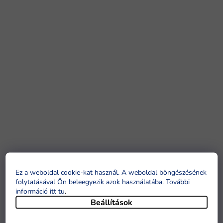
Ez a weboldal cookie-kat használ. A weboldal böngészésének
folytatásával Ön beleegyezik azok használatába. További
információ itt tu
.
Beállítások