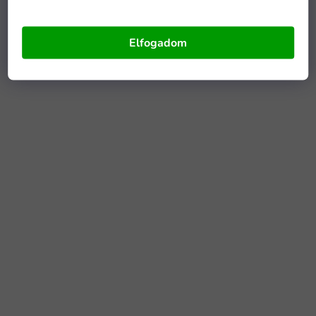
Elfogadom