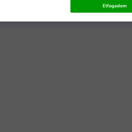
Elfogadom