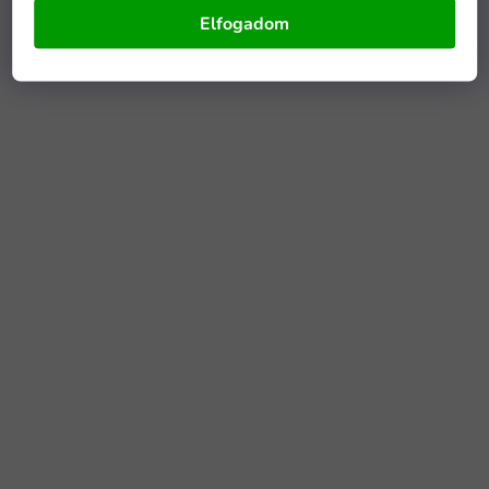
Elfogadom