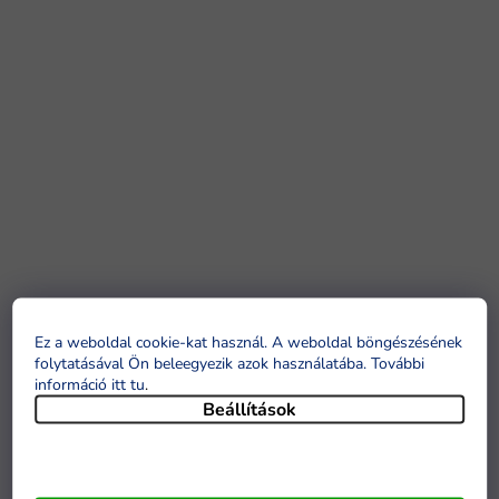
Ez a weboldal cookie-kat használ. A weboldal böngészésének
folytatásával Ön beleegyezik azok használatába. További
információ itt tu
.
Beállítások