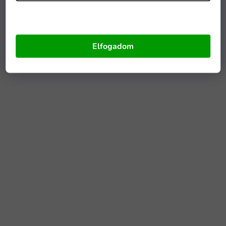
Elfogadom