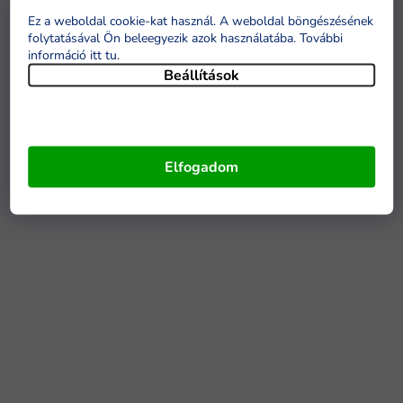
Ez a weboldal cookie-kat használ. A weboldal böngészésének
folytatásával Ön beleegyezik azok használatába. További
információ itt tu
.
Beállítások
Elfogadom