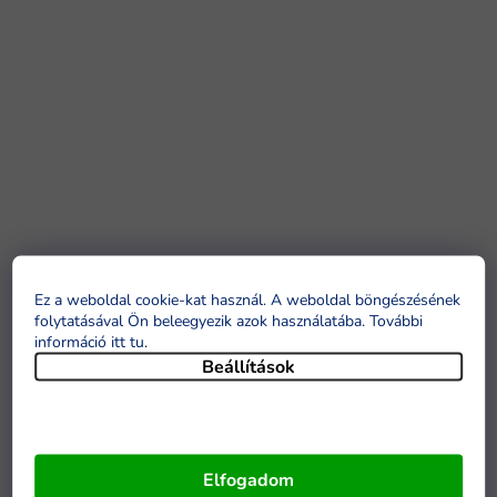
Ez a weboldal cookie-kat használ. A weboldal böngészésének
folytatásával Ön beleegyezik azok használatába. További
információ itt tu
.
Beállítások
Elfogadom