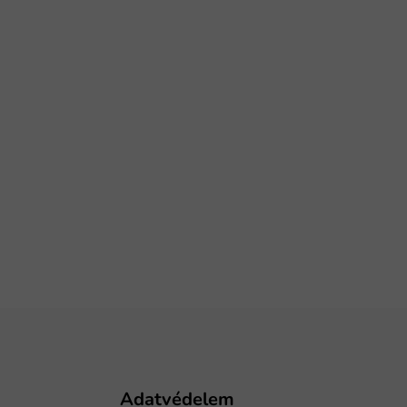
Adatvédelem