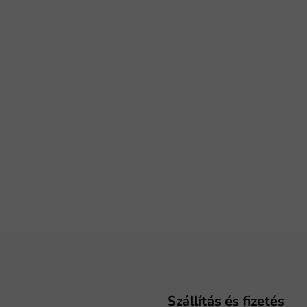
Szállítás és fizetés