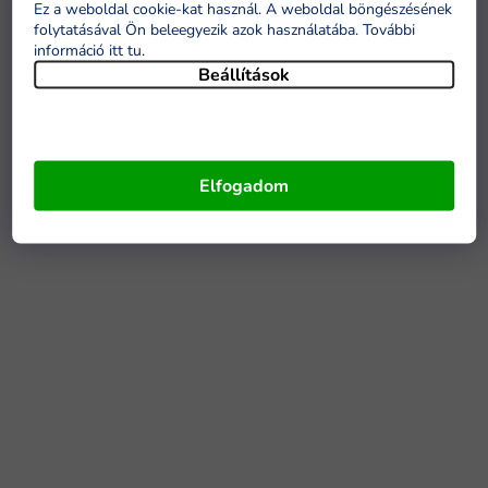
Ez a weboldal cookie-kat használ. A weboldal böngészésének
folytatásával Ön beleegyezik azok használatába. További
információ itt tu
.
Beállítások
Elfogadom