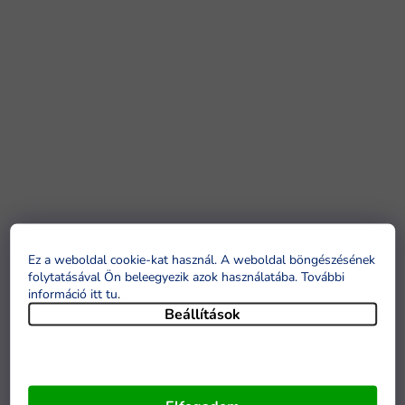
Ez a weboldal cookie-kat használ. A weboldal böngészésének
folytatásával Ön beleegyezik azok használatába. További
információ itt tu
.
Beállítások