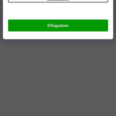
Elfogadom