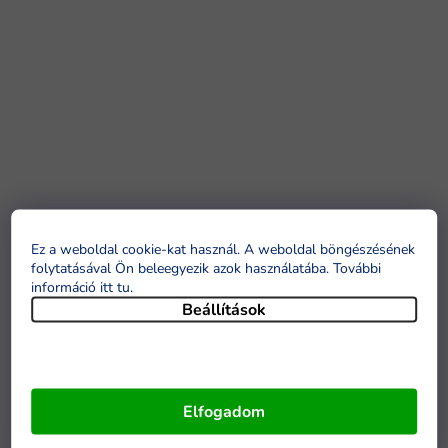
Ez a weboldal cookie-kat használ. A weboldal böngészésének
folytatásával Ön beleegyezik azok használatába. További
információ itt tu
.
Beállítások
Elfogadom