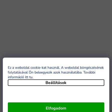
Ez a weboldal cookie-kat használ. A weboldal böngészésének
folytatásával Ön beleegyezik azok használatába. További
információ itt tu
.
Beállítások
Elfogadom