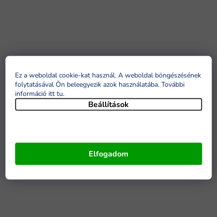
Ez a weboldal cookie-kat használ. A weboldal böngészésének
folytatásával Ön beleegyezik azok használatába. További
információ itt tu
.
Beállítások
Elfogadom