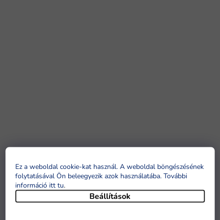
Ez a weboldal cookie-kat használ. A weboldal böngészésének
folytatásával Ön beleegyezik azok használatába. További
információ itt tu
.
Beállítások