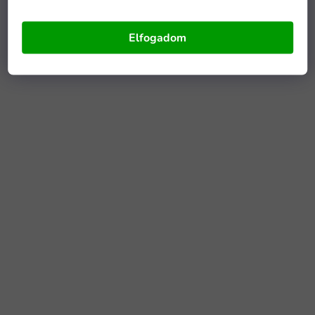
Elfogadom