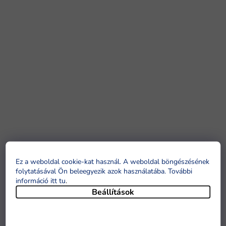
Ez a weboldal cookie-kat használ. A weboldal böngészésének
folytatásával Ön beleegyezik azok használatába. További
információ itt tu
.
Beállítások