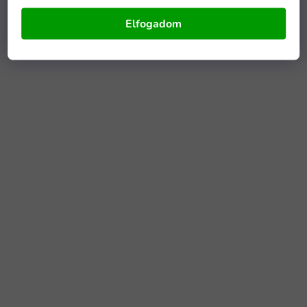
Elfogadom