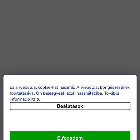
Ez a weboldal cookie-kat használ. A weboldal böngészésének
folytatásával Ön beleegyezik azok használatába. További
információ itt tu
.
Beállítások
Elfogadom