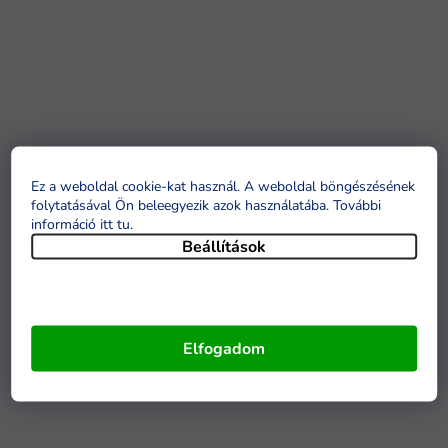
Ez a weboldal cookie-kat használ. A weboldal böngészésének
folytatásával Ön beleegyezik azok használatába. További
információ itt tu
.
Beállítások
Elfogadom