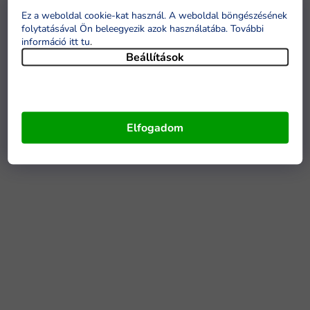
Ez a weboldal cookie-kat használ. A weboldal böngészésének
folytatásával Ön beleegyezik azok használatába. További
információ itt tu
.
Beállítások
Elfogadom