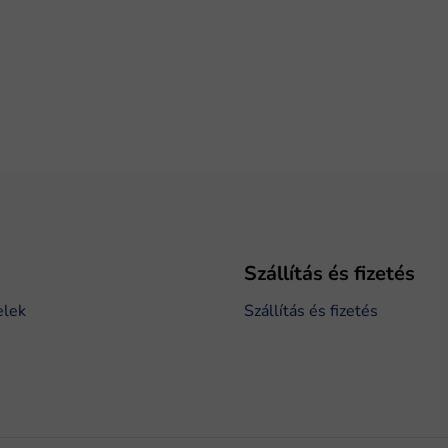
Szállítás és fizetés
elek
Szállítás és fizetés