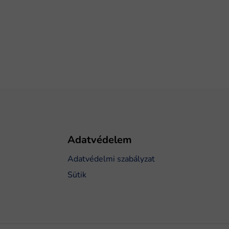
Adatvédelem
Adatvédelmi szabályzat
Sütik