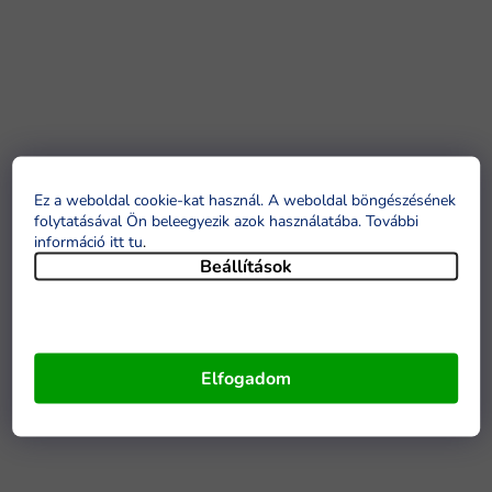
Ez a weboldal cookie-kat használ. A weboldal böngészésének
folytatásával Ön beleegyezik azok használatába. További
információ itt tu
.
Beállítások
Elfogadom